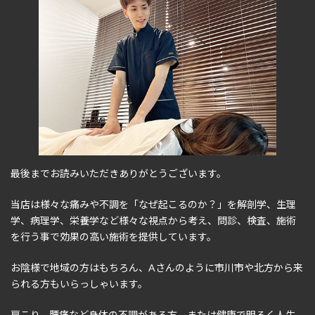
最後までお読みいただきありがとうございます。
当店は様々な痛みや不調を「なぜ起こるのか？」を解剖学、生理
学、病理学、栄養学など様々な視点から考え、問診、検査、施術
を行う事で効果の高い施術を提供しています。
お陰様で地域の方はもちろん、Aさんのように市川市や北方から来
られる方もいらっしゃいます。
肩こり、腰痛など身体の不調がある方、または健康で明るく人生