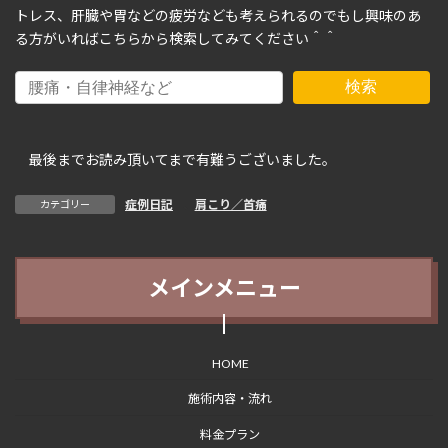
トレス、肝臓や胃などの疲労なども考えられるのでもし興味のあ
る方がいればこちらから検索してみてください＾＾
検索
最後までお読み頂いてまで有難うございました。
症例日記
、
肩こり／首痛
カテゴリー
メインメニュー
HOME
施術内容・流れ
料金プラン