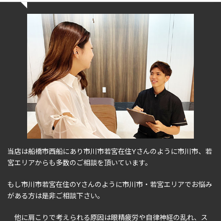
当店は船橋市西船にあり市川市若宮在住Yさんのように市川市、若
宮エリアからも多数のご相談を頂いています。
もし市川市若宮在住のYさんのように市川市・若宮エリアでお悩み
がある方は是非ご相談下さい。
他に肩こりで考えられる原因は眼精疲労や自律神経の乱れ、ス