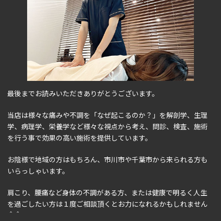
最後までお読みいただきありがとうございます。
当店は様々な痛みや不調を「なぜ起こるのか？」を解剖学、生理
学、病理学、栄養学など様々な視点から考え、問診、検査、施術
を行う事で効果の高い施術を提供しています。
お陰様で地域の方はもちろん、市川市や千葉市から来られる方も
いらっしゃいます。
肩こり、腰痛など身体の不調がある方、または健康で明るく人生
を過ごしたい方は１度ご相談頂くとお力になれるかもしれません
＾＾