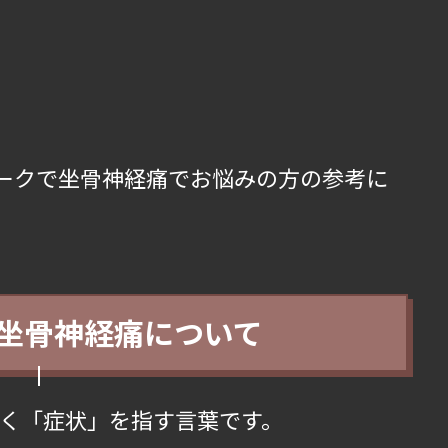
ークで坐骨神経痛でお悩みの方の参考に
坐骨神経痛について
く「症状」を指す言葉です。