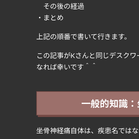
その後の経過
・まとめ
上記の順番で書いて行きます。
この記事がKさんと同じデスクワ
なれば幸いです＾＾
一般的知識：
坐骨神経痛自体は、疾患名ではな