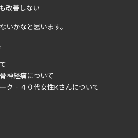
も改善しない
ないかなと思います。
。
て
骨神経痛について
ーク‐４０代女性Kさんについて