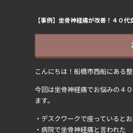
【事例】坐骨神経痛が改善！４０代
こんにちは！船橋市西船にある整
今回は坐骨神経痛でお悩みの４０
ます。
・デスクワークで座っているとお
・病院で坐骨神経痛と言われた