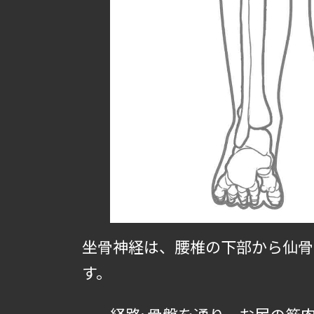
坐骨神経は、腰椎の下部から仙骨
す。