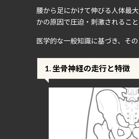
腰から足にかけて伸びる人体最大
かの原因で圧迫・刺激されること
医学的な一般知識に基づき、その
1. 坐骨神経の走行と特徴