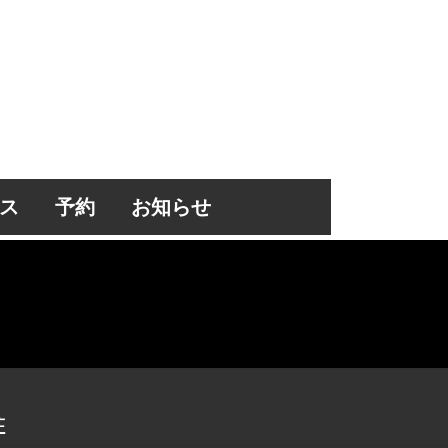
ス
予約
お知らせ
住