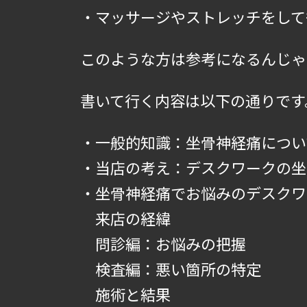
・マッサージやストレッチをして
このような方は参考になるんじゃ
書いて行く内容は以下の通りです
・一般的知識：坐骨神経痛につい
・当店の考え：デスクワークの坐
・坐骨神経痛でお悩みのデスクワ
来店の経緯
問診編：お悩みの把握
検査編：悪い箇所の特定
施術と結果