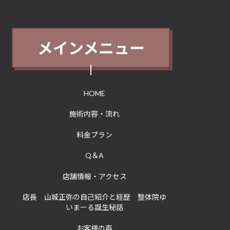
メインメニュー
HOME
施術内容・流れ
料金プラン
Q＆A
店舗情報・アクセス
店長 山城正弥の自己紹介と経歴 整体院ゆ
いまーる誕生秘話
お客様の声