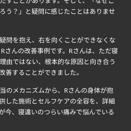
たすことがあります。そして、「なぜこ
ろう？」と疑問に感じたことはありませ
疑問を抱え、右を向くことができなくな
、Rさんの改善事例です。Rさんは、ただ寝
理由ではない、根本的な原因と向き合う
改善することができました。
当のメカニズムから、Rさんの身体が抱
供した施術とセルフケアの全容を、詳細
が今、寝違いのつらい痛みで悩んでいる