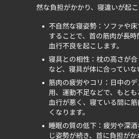
然な負担がかかり、寝違いが起こ
不自然な寝姿勢：ソファや床
することで、首の筋肉が長時
血行不良を起こします。
寝具との相性：枕の高さが合
など、寝具が体に合っていな
筋肉の疲労やコリ：日中のデ
用、運動不足などで、もとも
血行が悪く、寝ている間に筋
くなります。
睡眠の質の低下：疲労や深酒
じ姿勢が続き、首に負担がか