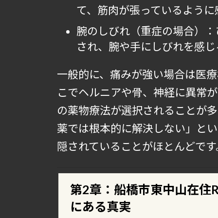
て、筋肉が張っているように
腕のしびれ（重症の場合）：
され、腕や手にしびれを感じ
一般的に、痛みが強い場合は医療
こでヘルニアや骨、神経に異常が
の薬物療法が選択されることが多
薬では根本的に解決しない」とい
隠されていることがほとんどです
第2章：船橋市東中山在住
にある真実