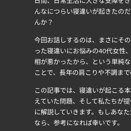
日間、日常生活に大きな支障をき
んなにつらい寝違いが起きたのだ
んか？
今回お話しするのは、まさにその
った寝違いにお悩みの40代女性
相が悪かったから、という単純な
ことで、長年の肩こりや不調まで
この記事では、寝違いが起こる本
えていた問題、そして私たちが提
に解説していきます。もしあなた
なら、参考になれば幸いです。