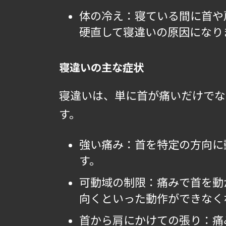
体の冷え：寝ている間に首や
硬直して寝違いの原因になり
寝違いの主な症状
寝違いは、単に首が痛いだけでな
す。
強い痛み：首を特定の方向に
す。
可動域の制限：痛みで首を動
向くといった動作ができなく
首から肩にかけての張り：痛