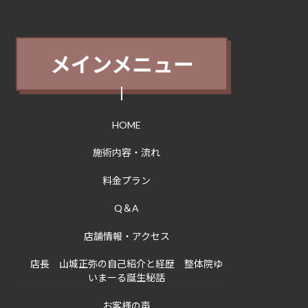
メインメニュー
HOME
施術内容・流れ
料金プラン
Q＆A
店舗情報・アクセス
店長 山城正弥の自己紹介と経歴 整体院ゆ
いまーる誕生秘話
お客様の声