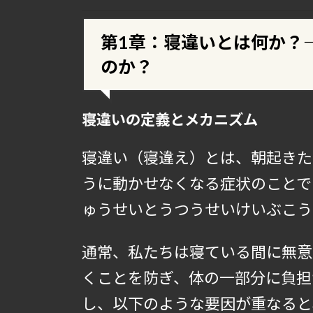
第1章：寝違いとは何か？
のか？
寝違いの定義とメカニズム
寝違い（寝違え）とは、朝起きた
うに動かせなくなる症状のことで
ゅうせいとうつうせいけいぶこう
通常、私たちは寝ている間に無意
くことを防ぎ、体の一部分に負担
し、以下のような要因が重なると