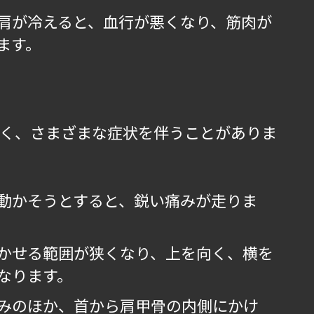
肩が冷えると、血行が悪くなり、筋肉が
ます。
く、さまざまな症状を伴うことがありま
動かそうとすると、鋭い痛みが走りま
かせる範囲が狭くなり、上を向く、横を
なります。
みのほか、首から肩甲骨の内側にかけ