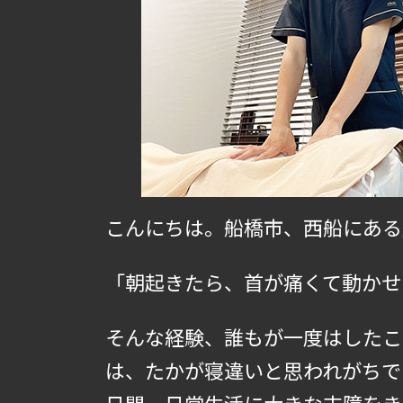
こんにちは。船橋市、西船にある
「朝起きたら、首が痛くて動かせ
そんな経験、誰もが一度はしたこ
は、たかが寝違いと思われがちで