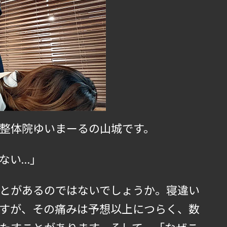
整体院ゆいまーるの山城です。
ない…」
とがあるのではないでしょうか。寝違い
すが、その痛みは予想以上につらく、数