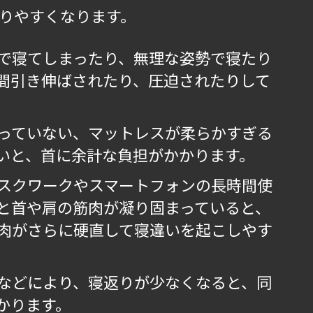
りやすくなります。
で寝てしまったり、無理な姿勢で寝たり
間引き伸ばされたり、圧迫されたりして
っていない、マットレスが柔らかすぎる
いと、首に余計な負担がかかります。
スクワークやスマートフォンの長時間使
と首や肩の筋肉が凝り固まっていると、
肉がさらに硬直して寝違いを起こしやす
などにより、寝返りが少なくなると、同
かります。