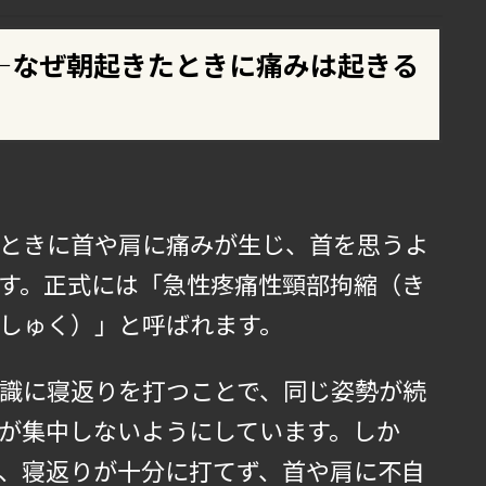
―なぜ朝起きたときに痛みは起きる
ときに首や肩に痛みが生じ、首を思うよ
す。正式には「急性疼痛性頸部拘縮（き
しゅく）」と呼ばれます。
識に寝返りを打つことで、同じ姿勢が続
が集中しないようにしています。しか
、寝返りが十分に打てず、首や肩に不自