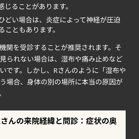
感じることがあります。
ひどい場合は、炎症によって神経が圧迫
ることもあります。
機関を受診することが推奨されます。そ
見られない場合は、湿布や痛み止めなど
いです。しかし、Rさんのように「湿布や
う場合、身体の別の場所に本当の原因が
。
Rさんの来院経緯と問診：症状の奥