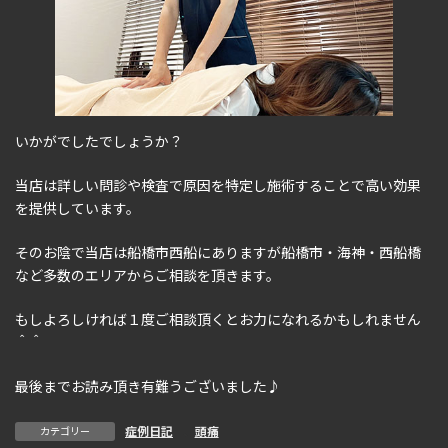
いかがでしたでしょうか？
当店は詳しい問診や検査で原因を特定し施術することで高い効果
を提供しています。
そのお陰で当店は船橋市西船にありますが船橋市・海神・西船橋
など多数のエリアからご相談を頂きます。
もしよろしければ１度ご相談頂くとお力になれるかもしれません
＾＾
最後までお読み頂き有難うございました♪
症例日記
、
頭痛
カテゴリー