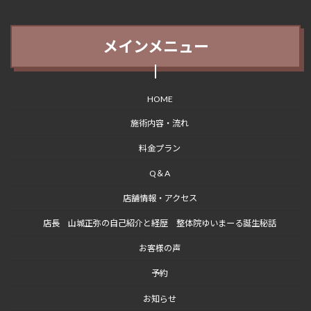
メインメニュー
HOME
施術内容・流れ
料金プラン
Q＆A
店舗情報・アクセス
店長 山城正弥の自己紹介と経歴 整体院ゆいまーる誕生秘話
お客様の声
予約
お知らせ