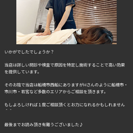
いかがでしたでしょうか？
当店は詳しい問診や検査で原因を特定し施術することで高い効果
を提供しています。
そのお陰で当店は船橋市西船にありますがHさんのように船橋市・
市川市・若宮など多数のエリアからご相談を頂きます。
もしよろしければ１度ご相談頂くとお力になれるかもしれません
＾＾
最後までお読み頂き有難うございました♪