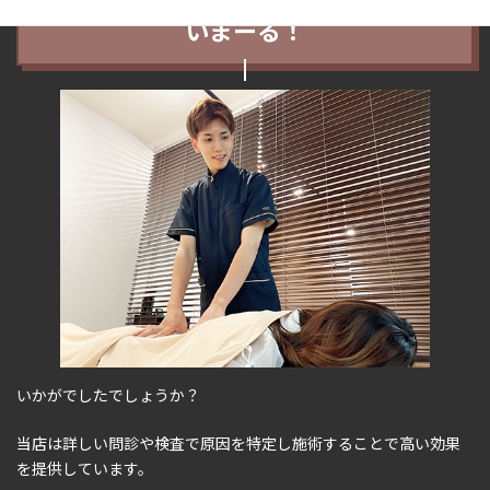
いまーる！
いかがでしたでしょうか？
当店は詳しい問診や検査で原因を特定し施術することで高い効果
を提供しています。