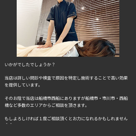
いかがでしたでしょうか？
当店は詳しい問診や検査で原因を特定し施術することで高い効果
を提供しています。
そのお陰で当店は船橋市西船にありますが船橋市・市川市・西船
橋など多数のエリアからご相談を頂きます。
もしよろしければ１度ご相談頂くとお力になれるかもしれません
＾＾