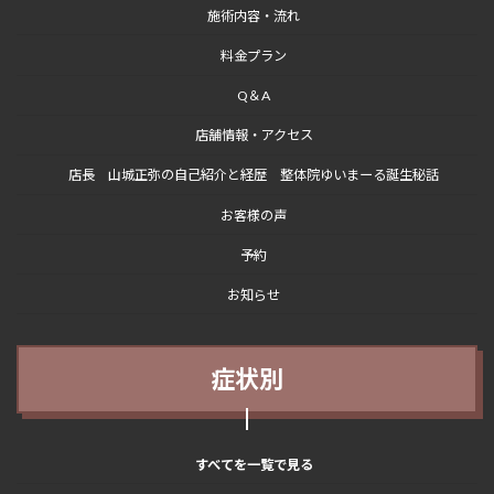
施術内容・流れ
料金プラン
Q＆A
店舗情報・アクセス
店長 山城正弥の自己紹介と経歴 整体院ゆいまーる誕生秘話
お客様の声
予約
お知らせ
症状別
すべてを一覧で見る