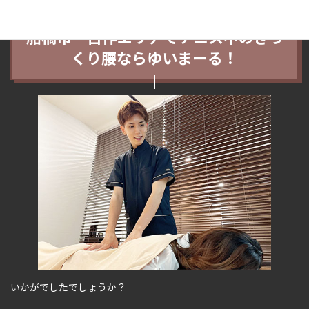
船橋市・古作エリアでテニス中のぎっ
くり腰ならゆいまーる！
いかがでしたでしょうか？