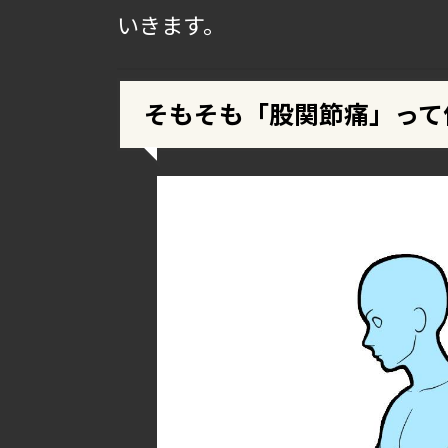
いきます。
そもそも「股関節痛」って