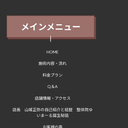
メインメニュー
HOME
施術内容・流れ
料金プラン
Q＆A
店舗情報・アクセス
店長 山城正弥の自己紹介と経歴 整体院ゆ
いまーる誕生秘話
お客様の声