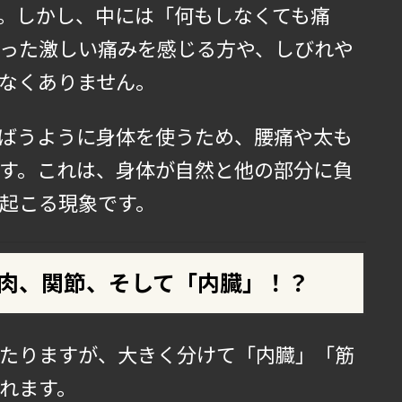
。しかし、中には「何もしなくても痛
った激しい痛みを感じる方や、しびれや
なくありません。
ばうように身体を使うため、腰痛や太も
す。これは、身体が自然と他の部分に負
起こる現象です。
肉、関節、そして「内臓」！？
たりますが、大きく分けて「内臓」「筋
れます。