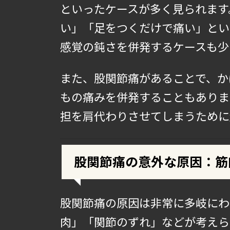
といったケースが多く見られます
い」「足をつくだけで痛い」とい
感覚の鈍さを併発するケースも少
また、股関節痛があることで、か
もの痛みを併発することもありま
担を肩代わりさせてしまうために
股関節痛の意外な原因：筋
股関節痛の原因は非常に多岐にわ
肉」「関節のずれ」などが考えら