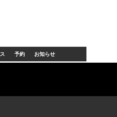
ス
予約
お知らせ