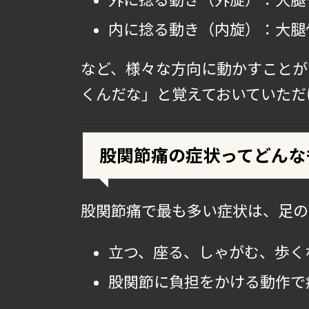
内に捻る動き（内旋）：大腿
など、様々な方向に動かすことが
くんだな」と覚えておいていただ
股関節痛の症状ってどんな
股関節痛で最も多い症状は、足の
立つ、座る、しゃがむ、歩く
股関節に負担をかける動作で