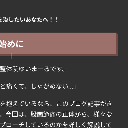
を治したいあなたへ！！
始めに
整体院ゆいまーるです。
と痛くて、しゃがめない…」
を抱えているなら、このブログ記事がき
。今回は、股関節痛の正体から、様々な
プローチしているのかを詳しく解説して