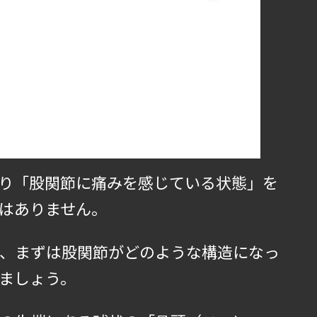
り「股関節に痛みを感じている状態」を
はありません。
、まずは股関節がどのような構造になっ
ましょう。