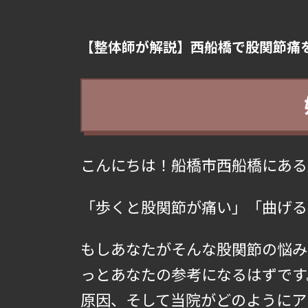
【整体師が解説】西船橋で股関節痛
こんにちは！船橋市西船橋にある
「歩くと股関節が痛い」「曲げる
もしあなたがそんな股関節の悩み
っとあなたの参考になるはずです
原因、そして当院がどのようにア