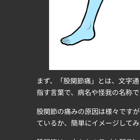
まず、「股関節痛」とは、文字通
指す言葉で、病名や怪我の名称で
股関節の痛みの原因は様々ですが
ているか、簡単にイメージしてみ