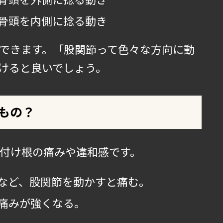
骨頭を内側に捻る動き
できます。「股関節って色々な方向に動
けると良いでしょう。
もの？
付け根の痛みや違和感です。
など、股関節を動かすと痛む。
痛みが強くなる。