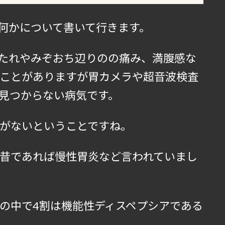
何かについて書いて行きます。
たれやみぞおち辺りのの痛み、満腹感な
ことがありますが胃カメラや超音波検査
見つからない病気です。
がないということですね。
昔であれば慢性胃炎など言われていまし
の中で4割は機能性ディスペプシアである