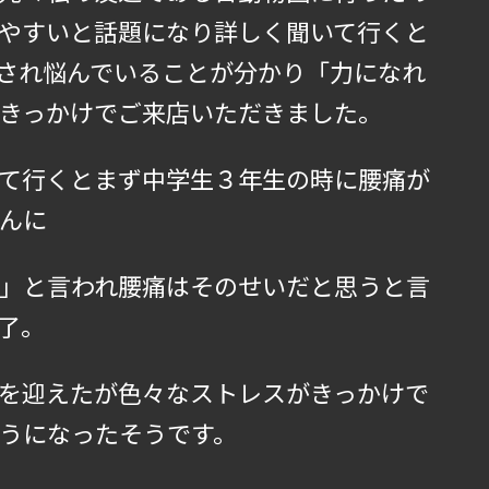
やすいと話題になり詳しく聞いて行くと
され悩んでいることが分かり「力になれ
きっかけでご来店いただきました。
て行くとまず中学生３年生の時に腰痛が
んに
」と言われ腰痛はそのせいだと思うと言
了。
を迎えたが色々なストレスがきっかけで
うになったそうです。