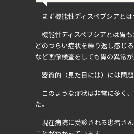
まず機能性ディスペプシアとは
機能性ディスペプシアとは胃も
どのつらい症状を繰り返し感じる
など画像検査をしても胃の異常が
器質的（見た目には）には問題
このような症状は非常に多く、
た。
現在病院に受診される患者さん
ことがわかっています。