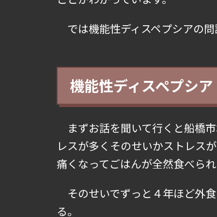
では機能性ディスペプシアの問
機能性ディスペプシア
まずお話を聞いて行くと船橋市
レスが多くそのせいかストレスが
痛くなってごはんが全然食べられ
そのせいでずっと４年ほど外食
る。