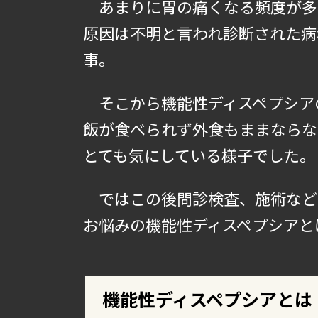
あまりに胃の痛くなる頻度が多
原因は不明と言われ診断された病
事。
そこから機能性ディスペプシア
飯が食べられず外食もままならな
とても気にしている様子でした。
ではこの後問診検査、施術など
お悩みの機能性ディスペプシアと
機能性ディスペプシアとは