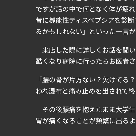
ですが話の中で何となく体が疲れ
昔に機能性ディスペプシアを診断
るかもしれない」といった一言が
来店した際に詳しくお話を聞い
酷くなり病院に行ったらお医者さ
「腰の骨が片方ない？欠けてる？
われ湿布と痛み止めを出されて終
その後腰痛を抱えたまま大学生
胃が痛くなることが頻繁に出るよ