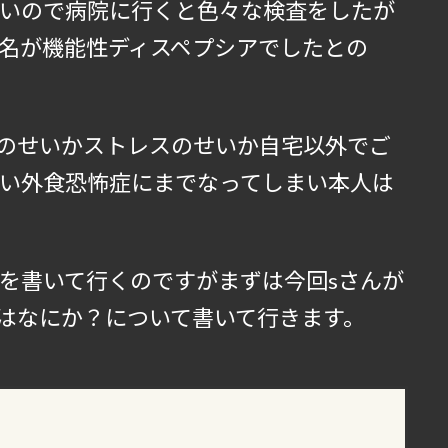
いので病院に行くと色々な検査をしたが
名が機能性ディスペプシアでしたとの
のせいかストレスのせいか自宅以外でご
い外食恐怖症にまでなってしまい本人は
を書いて行くのですがまずは今回sさんが
はなにか？について書いて行きます。