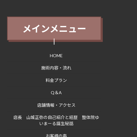
メインメニュー
HOME
施術内容・流れ
料金プラン
Q＆A
店舗情報・アクセス
店長 山城正弥の自己紹介と経歴 整体院ゆ
いまーる誕生秘話
お客様の声