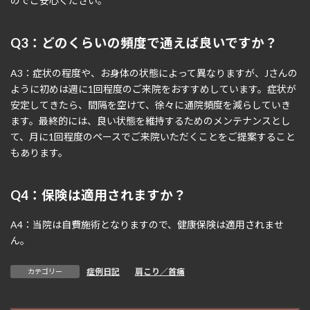
のでご安心ください。
Q3：どのくらいの頻度で通えば良いですか？
A3：症状の程度や、お身体の状態によって異なりますが、Jさんの
ように初めは週に1回程度のご来院をおすすめしています。症状が
安定してきたら、間隔を空けて、徐々に通院頻度を減らしていき
ます。最終的には、良い状態を維持するためのメンテナンスとし
て、月に1回程度のペースでご来院いただくことをご提案すること
もあります。
Q4：保険は適用されますか？
A4：当院は自費施術となりますので、健康保険は適用されませ
ん。
症例日記
、
肩こり／首痛
カテゴリー