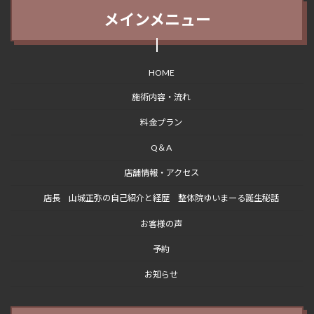
メインメニュー
HOME
施術内容・流れ
料金プラン
Q＆A
店舗情報・アクセス
店長 山城正弥の自己紹介と経歴 整体院ゆいまーる誕生秘話
お客様の声
予約
お知らせ