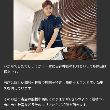
いかがでしたでしょうか？一言に自律神経の乱れといっても原因は
様々です。
当店は詳しい問診や検査で原因を特定し施術することで高い効果
を提供しています。
そのお陰で当店は船橋市西船にありますがEさんのように船橋市・
市川市・若宮など多数のエリアからご相談を頂きます。