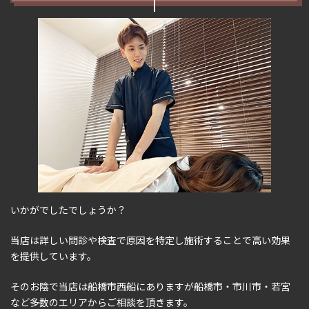
いかがでしたでしょうか？
当店は詳しい問診や検査で原因を特定し施術することで高い効果
を提供しています。
そのお陰で当店は船橋市西船にありますが船橋市・市川市・若宮
など多数のエリアからご相談を頂きます。