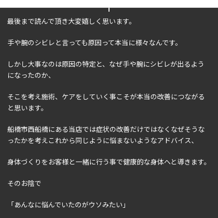
最後まで読んで頂き大変嬉しく思います。
手や腕のシビレと言っても原因って本当に様々なんです。
しかし大事なのは原因の特定と、なぜ手や腕にシビレが出るよう
になったのか、
そこを考え施術、ケアをしていく事こそが本当の改善につながる
と思います。
船橋市西船橋にある当店では症状の改善だけではなくなぜそうな
ったかを考えこれから同じように悩まないようなアドバイス、
身体づくりをお客様と一緒に行う事で健康的な身体へと導きます。
そのお陰で
「あんなに悩んでいたのがウソみたい」