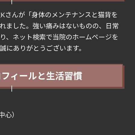
在住Kさんが「身体のメンテナンスと猫背を
れました。強い痛みはないものの、日常
り、ネット検索で当院のホームページを
誠にありがとうございます。
プロフィールと生活習慣
中心）