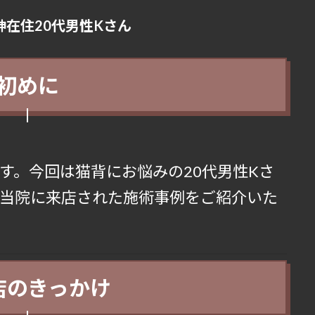
在住20代男性Kさん
初めに
す。今回は猫背にお悩みの20代男性Kさ
当院に来店された施術事例をご紹介いた
来店のきっかけ