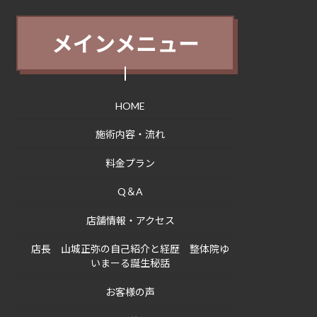
メインメニュー
HOME
施術内容・流れ
料金プラン
Q＆A
店舗情報・アクセス
店長 山城正弥の自己紹介と経歴 整体院ゆ
いまーる誕生秘話
お客様の声