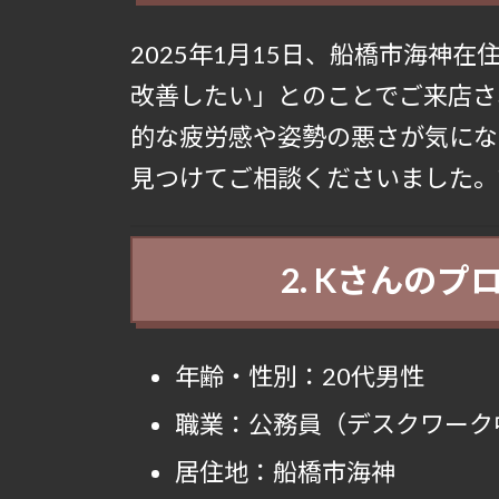
2025年1月15日、船橋市海神
改善したい」とのことでご来店さ
的な疲労感や姿勢の悪さが気にな
見つけてご相談くださいました。
2. Kさんの
年齢・性別：20代男性
職業：公務員（デスクワーク
居住地：船橋市海神