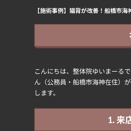
【施術事例】猫背が改善！船橋市海神
こんにちは、整体院ゆいまーるで
ん（公務員・船橋市海神在住）が
します。
1. 