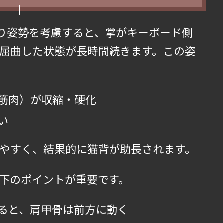
り姿勢を考慮すると、掌がキーボード側
屈曲した状態が長時間続きます。この姿
筋肉）が収縮・硬化
い
やすく、結果的に猫背が助長されます。
下のポイントが重要です。
ると、肩甲骨は前方に動く