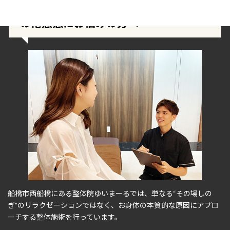
船橋市・本郷町周辺で夏バテ・全身
の倦怠感にお悩みの方へ
船橋市西船橋にある整体院ゆいまーるでは、単なる“その場しの
ぎ”のリラクゼーションではなく、お身体の本質的な原因にアプロ
ーチする整体施術を行っています。