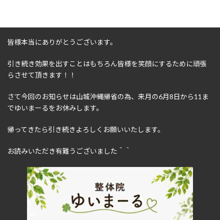
お陰様で5月12日をもってゆいまーるはオープンから無事3年が経
過し4年目を迎えることが出来ました
皆様本当にありがとうございます。
引き続き効果を出すことはもちろん皆様を笑顔にするために頑張
らさせて頂きます！！
さて今回のお知らせは山城沖縄帰省の為、来月の6月8日から11ま
でゆいまーるをお休みします。
帰ってきたら引き続きよろしくお願いいたします。
お読みいただき有難うございました＾＾