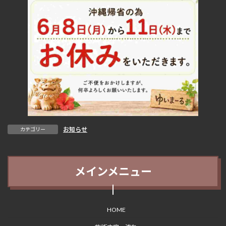
お知らせ
カテゴリー
メインメニュー
HOME